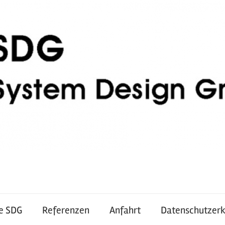
e SDG
Referenzen
Anfahrt
Datenschutzerk