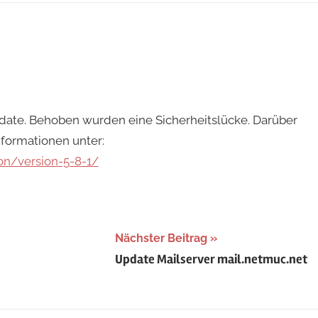
pdate. Behoben wurden eine Sicherheitslücke. Darüber
formationen unter:
on/version-5-8-1/
Nächster Beitrag
Update Mailserver mail.netmuc.net