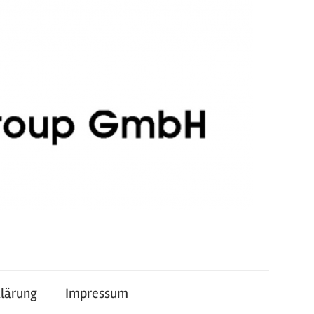
lärung
Impressum